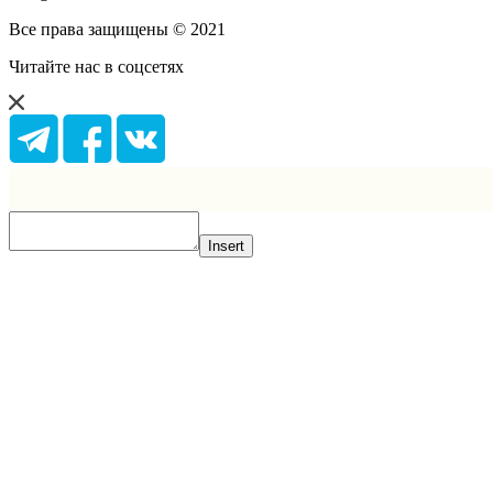
Все права защищены © 2021
Читайте нас в соцсетях
Insert